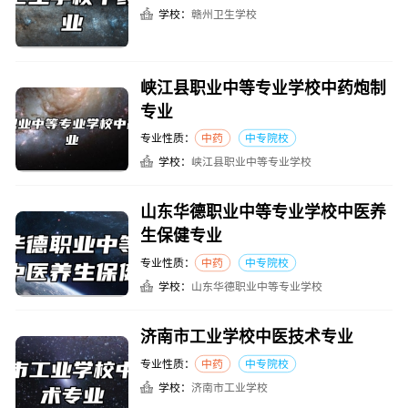
学校：
赣州卫生学校
峡江县职业中等专业学校中药炮制
专业
专业性质：
中药
中专院校
学校：
峡江县职业中等专业学校
山东华德职业中等专业学校中医养
生保健专业
专业性质：
中药
中专院校
学校：
山东华德职业中等专业学校
济南市工业学校中医技术专业
专业性质：
中药
中专院校
学校：
济南市工业学校