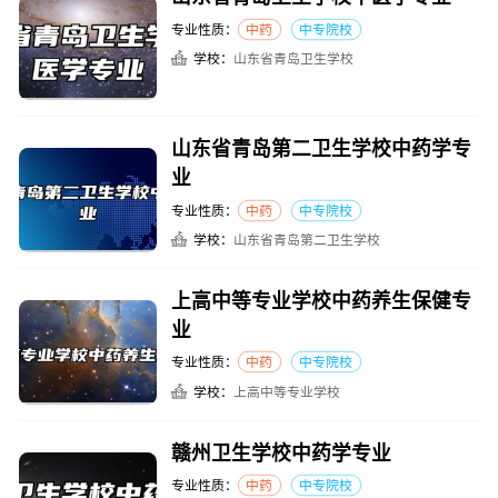
专业性质：
中药
中专院校
学校：
山东省青岛卫生学校
山东省青岛第二卫生学校中药学专
业
专业性质：
中药
中专院校
学校：
山东省青岛第二卫生学校
上高中等专业学校中药养生保健专
业
专业性质：
中药
中专院校
学校：
上高中等专业学校
赣州卫生学校中药学专业
专业性质：
中药
中专院校