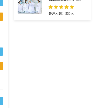
关注人数：530人