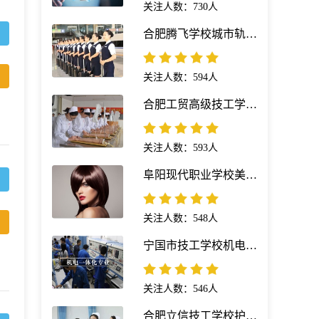
关注人数：730人
合肥腾飞学校城市轨道交通运营服务专业
关注人数：594人
合肥工贸高级技工学校护理专业
关注人数：593人
阜阳现代职业学校美发与形象设计专业
关注人数：548人
宁国市技工学校机电一体化专业
关注人数：546人
合肥立信技工学校护理专业