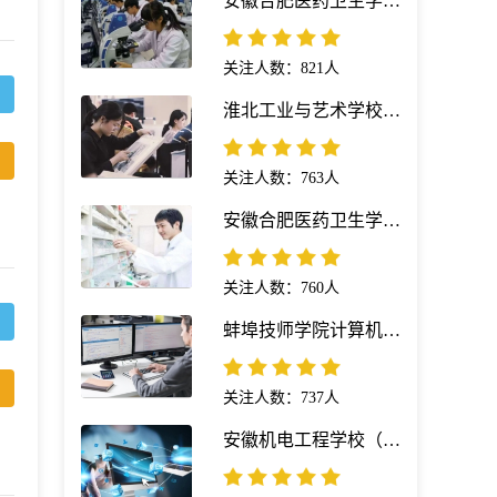
安徽合肥医药卫生学校（安徽红十字会卫生学校）医学影像技术专业
关注人数：821人
淮北工业与艺术学校绘画专业
关注人数：763人
安徽合肥医药卫生学校（安徽红十字会卫生学校）药剂专业
关注人数：760人
蚌埠技师学院计算机网络技术专业
关注人数：737人
安徽机电工程学校（凤阳科技学校）计算机应用简介