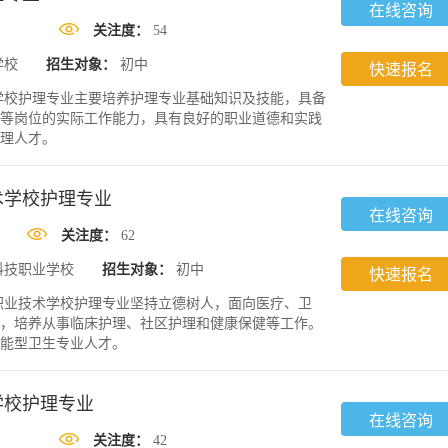
在线咨询
关注度：
54
学校
招生对象：
初中
快速报名
学校护理专业主要培养护理专业基础知识及技能，具备
等岗位的实际工作能力，具有良好的职业道德和实践
理人才。
术学校护理专业
在线咨询
关注度：
62
科技职业学校
招生对象：
初中
快速报名
职业技术学校护理专业坚持立德树人，面向医疗、卫
，培养从事临床护理、社区护理和健康保健等工作。
能型卫生专业人才。
学校护理专业
在线咨询
关注度：
42