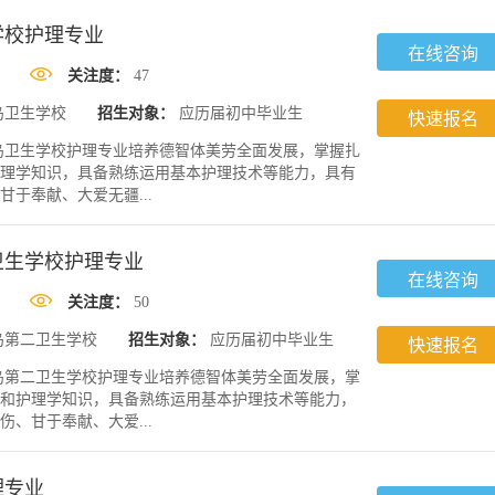
学校护理专业
在线咨询
关注度：
47
岛卫生学校
招生对象：
应历届初中毕业生
快速报名
岛卫生学校护理专业培养德智体美劳全面发展，掌握扎
理学知识，具备熟练运用基本护理技术等能力，具有
于奉献、大爱无疆...
卫生学校护理专业
在线咨询
关注度：
50
岛第二卫生学校
招生对象：
应历届初中毕业生
快速报名
岛第二卫生学校护理专业培养德智体美劳全面发展，掌
和护理学知识，具备熟练运用基本护理技术等能力，
、甘于奉献、大爱...
理专业