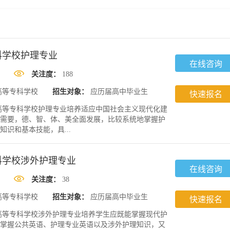
科学校护理专业
在线咨询
关注度：
188
高等专科学校
招生对象：
应历届高中毕业生
快速报名
高等专科学校护理专业培养适应中国社会主义现代化建
需要，德、智、体、美全面发展，比较系统地掌握护
识和基本技能，具...
科学校涉外护理专业
在线咨询
关注度：
38
高等专科学校
招生对象：
应历届高中毕业生
快速报名
高等专科学校涉外护理专业培养学生应既能掌握现代护
掌握公共英语、护理专业英语以及涉外护理知识，又