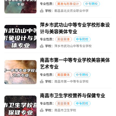
专业性质：
美发与形象设计
中专院校
学校：
都昌县北炎农业职业中学
萍乡市武功山中等专业学校形象设
计与美容美体专业
专业性质：
美容美体
中专院校
学校：
萍乡市武功山中等专业学校
南昌市第一中等专业学校美容美体
艺术专业
专业性质：
美容美体
中专院校
学校：
南昌市第一中等专业学校
南昌市卫生学校营养与保健专业
专业性质：
美容美体
中专院校
学校：
南昌市卫生学校