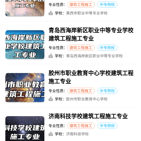
专业性质：
建筑工程施工
中专院校
学校：
莱西市职业中等专业学校
青岛西海岸新区职业中等专业学校
建筑工程施工专业
专业性质：
建筑工程施工
中专院校
学校：
青岛西海岸新区职业中等专业学校
胶州市职业教育中心学校建筑工程
施工专业
专业性质：
建筑工程施工
中专院校
学校：
胶州市职业教育中心学校
济南科技学校建筑工程施工专业
专业性质：
建筑工程施工
中专院校
学校：
济南科技学校