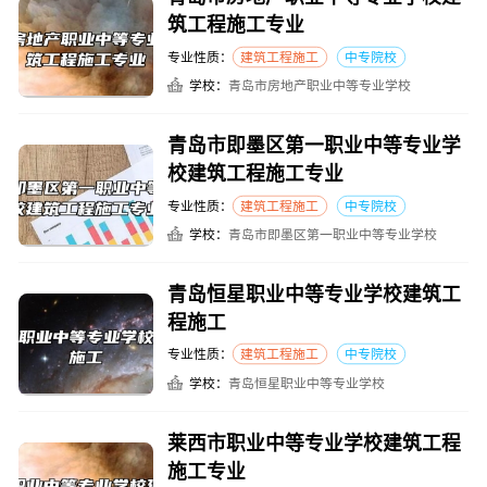
筑工程施工专业
专业性质：
建筑工程施工
中专院校
学校：
青岛市房地产职业中等专业学校
青岛市即墨区第一职业中等专业学
校建筑工程施工专业
专业性质：
建筑工程施工
中专院校
学校：
青岛市即墨区第一职业中等专业学校
青岛恒星职业中等专业学校建筑工
程施工
专业性质：
建筑工程施工
中专院校
学校：
青岛恒星职业中等专业学校
莱西市职业中等专业学校建筑工程
施工专业