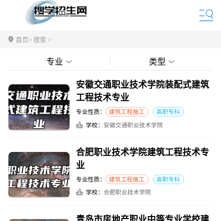
首页
> 搜索 >
专业
类型
安徽交通职业技术学院装配式建筑
工程技术专业
专业性质：
建筑工程施工
高职专科
学校：
安徽交通职业技术学院
合肥职业技术学院建筑工程技术专
业
专业性质：
建筑工程施工
高职专科
学校：
合肥职业技术学院
青岛市房地产职业中等专业学校建