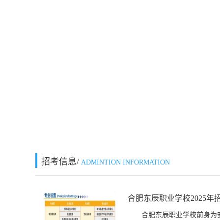
招考信息/
ADMINTION INFORMATION
合肥东辰职业学校2025年
合肥东辰职业学校前身为