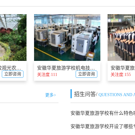
安徽华夏旅游学校观光农业经营简介
安徽华夏旅游学校机电技术运用简介
立即咨询
立即咨询
关注度:111
关注度:155
招生问答/
QUESTIONS AND
更多>
安徽华夏旅游学校有什么特色
安徽华夏旅游学校开设了哪些