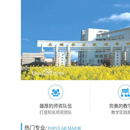
雄厚的师资队伍
完善的教
打造知名师资团队
教学实践
热门专业/
POPULAR MAJOR