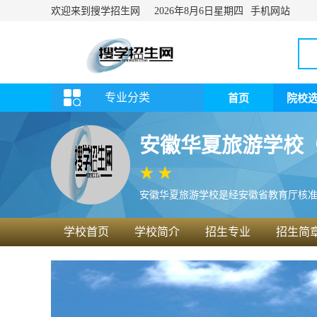
欢迎来到搜学招生网
手机网站
2026年8月6日
星期四
专业分类
首页
院校
安徽华夏旅游学校
安徽华夏旅游学校是经安徽省教育厅核准（
学校首页
学校简介
招生专业
招生简