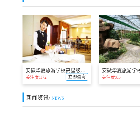
安徽华夏旅游学校高星级饭店运营与管理简介
立即咨询
关注度:172
关注度:83
新闻资讯/
NEWS