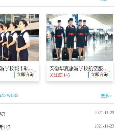
安徽华夏旅游学校城市轨道交通运营管理简介
安徽华夏旅游学校航空服务简介
立即咨询
立即咨询
关注度:145
 ANSWERS
更多>
2021-11-23
呢？
2021-11-23
专业？