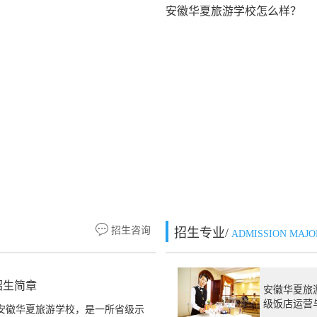
安徽华夏旅游学校怎么样？
招生咨询
招生专业/
ADMISSION MAJO
招生简章
安徽华夏旅
级饭店运营
安徽华夏旅游学校，是一所省级示