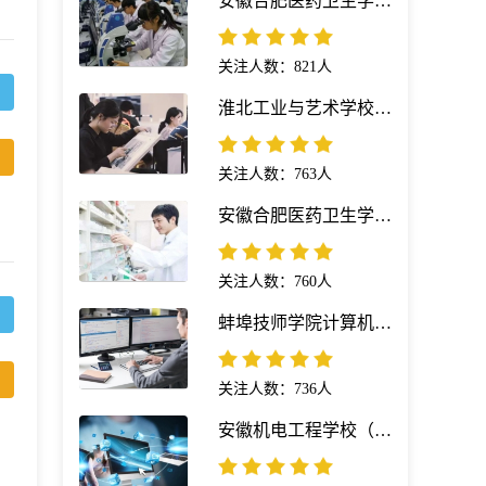
安徽合肥医药卫生学校（安徽红十字会卫生学校）医学影像技术专业
关注人数：821人
淮北工业与艺术学校绘画专业
关注人数：763人
安徽合肥医药卫生学校（安徽红十字会卫生学校）药剂专业
关注人数：760人
蚌埠技师学院计算机网络技术专业
关注人数：736人
安徽机电工程学校（凤阳科技学校）计算机应用简介