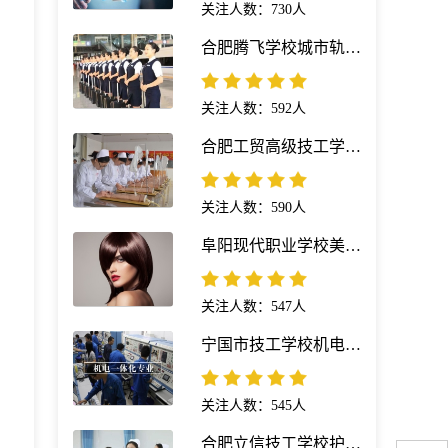
关注人数：730人
合肥腾飞学校城市轨道交通运营服务专业
关注人数：592人
合肥工贸高级技工学校护理专业
关注人数：590人
阜阳现代职业学校美发与形象设计专业
关注人数：547人
宁国市技工学校机电一体化专业
关注人数：545人
合肥立信技工学校护理专业