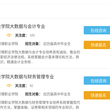
业学院大数据与会计专业
在线咨询
关注度：
105
管理职业学院
招生对象：
应历届高中毕业生
快速报名
管理职业学院大数据与会计专业培养具有诚信、敬业的
家经济法律法规，系统掌握会计基本理论和方法，熟
，精通会计业务核...
业学院大数据与财务管理专业
在线咨询
关注度：
92
管理职业学院
招生对象：
应历届高中毕业生
快速报名
管理职业学院大数据与财务管理专业培养系统掌握现代
作方法，掌握金融、证券等相关领域的专业知识，熟