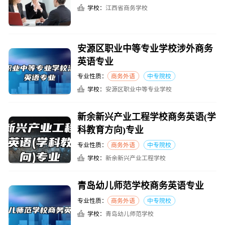
学校：
江西省商务学校
安源区职业中等专业学校涉外商务
英语专业
专业性质：
商务外语
中专院校
学校：
安源区职业中等专业学校
新余新兴产业工程学校商务英语(学
科教育方向)专业
专业性质：
商务外语
中专院校
学校：
新余新兴产业工程学校
青岛幼儿师范学校商务英语专业
专业性质：
商务外语
中专院校
学校：
青岛幼儿师范学校