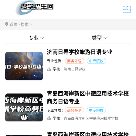
首页
> 搜索 >
专业
类型
济南日昇学校旅游日语专业
专业性质：
商务外语
中专院校
学校：
济南日昇学校
青岛西海岸新区中德应用技术学校
商务日语专业
专业性质：
商务外语
中专院校
学校：
青岛西海岸新区中德应用技术学校
青岛西海岸新区中德应用技术学校