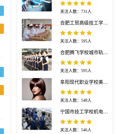
关注人数：731人
合肥工贸高级技工学校护理专业
关注人数：595人
合肥腾飞学校城市轨道交通运营服务专业
关注人数：595人
阜阳现代职业学校美发与形象设计专业
关注人数：548人
宁国市技工学校机电一体化专业
关注人数：546人