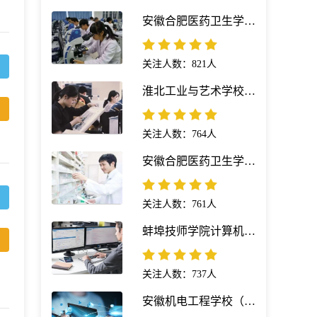
安徽合肥医药卫生学校（安徽红十字会卫生学校）医学影像技术专业
关注人数：821人
淮北工业与艺术学校绘画专业
关注人数：764人
安徽合肥医药卫生学校（安徽红十字会卫生学校）药剂专业
关注人数：761人
蚌埠技师学院计算机网络技术专业
关注人数：737人
安徽机电工程学校（凤阳科技学校）计算机应用简介