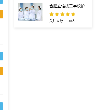
合肥立信技工学校护理专业
关注人数：530人