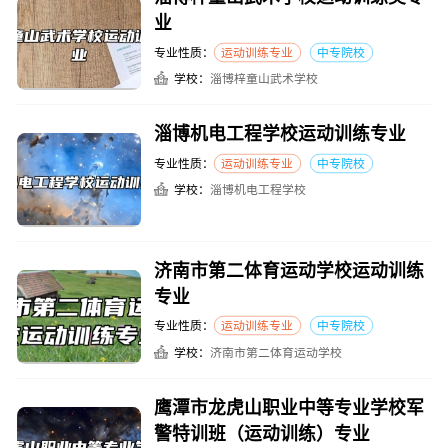
业
专业性质：
运动训练专业
中专院校
学校：
淄博梓童山武术学校
淄博机电工程学校运动训练专业
专业性质：
运动训练专业
中专院校
学校：
淄博机电工程学校
济南市第二体育运动学校运动训练
专业
专业性质：
运动训练专业
中专院校
学校：
济南市第二体育运动学校
鹰潭市龙虎山职业中等专业学校军
警特训班（运动训练）专业