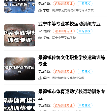
专业性质：
运动训练专业
中专院校
学校：
鹰潭市龙虎山职业中等专业学校
武宁中等专业学校运动训练专业
专业性质：
运动训练专业
中专院校
学校：
武宁中等专业学校
景德镇传统文化职业学校运动训练
专业
专业性质：
运动训练专业
中专院校
学校：
景德镇传统文化职业学校
景德镇市体育运动学校运动训练专
业
专业性质：
运动训练专业
中专院校