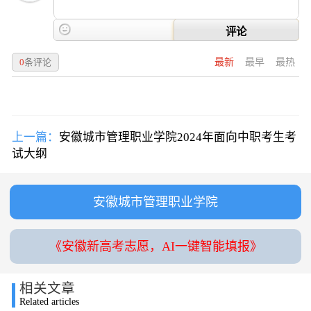
评论
0
条评论
最新
最早
最热
上一篇：
安徽城市管理职业学院2024年面向中职考生考
试大纲
安徽城市管理职业学院
《安徽新高考志愿，AI一键智能填报》
相关文章
Related articles