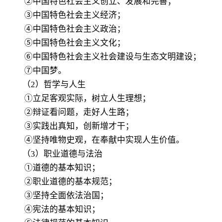
②中国特色社会主义创立、发展和完善；
③中国特色社会主义经济；
④中国特色社会主义政治；
⑤中国特色社会主义文化；
⑥中国特色社会主义社会建设与生态文明建设；
⑦中国梦。
（2）哲学与人生
①立足客观实际，树立人生理想；
②辩证看问题，走好人生路；
③实践出真知，创新增才干；
④坚持唯物史观，在奉献中实现人生价值。
（3）职业道德与法治
①道德的基本知识；
②职业道德的基本规范；
③坚持全面依法治国；
④宪法的基本知识；