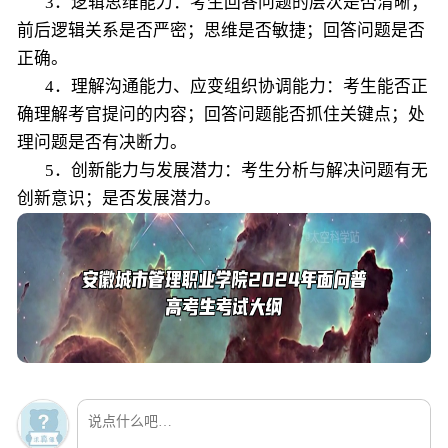
3．逻辑思维能力：考生回答问题的层次是否清晰；
前后逻辑关系是否严密；思维是否敏捷；回答问题是否
正确。
4．理解沟通能力、应变组织协调能力：考生能否正
确理解考官提问的内容；回答问题能否抓住关键点；处
理问题是否有决断力。
5．创新能力与发展潜力：考生分析与解决问题有无
创新意识；是否发展潜力。