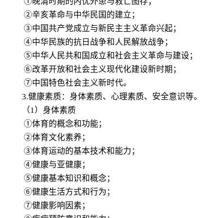
①晚清时期的内忧外患与救亡图存；
②辛亥革命与中华民国的建立；
③中国共产党成立与新民主主义革命兴起；
④中华民族的抗日战争和人民解放战争；
⑤中华人民共和国成立和社会主义革命与建设；
⑥改革开放和社会主义现代化建设新时期；
⑦中国特色社会主义新时代。
3.健康素质：身体素质、心理素质、安全意识等。
（1）身体素质
①体育的概念和功能；
②体育文化素养；
③体育运动的基本技术和能力；
④健康与亚健康；
⑤健康基本知识和概念；
⑥健康生活方式和行为；
⑦健康影响因素；