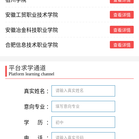
宿州学院
查看详情
安徽工贸职业技术学院
查看详情
安徽冶金科技职业学院
查看详情
合肥信息技术职业学院
查看详情
平台求学通道
Platform learning channel
真实姓名
：
意向专业
：
学
历
：
电
话
：