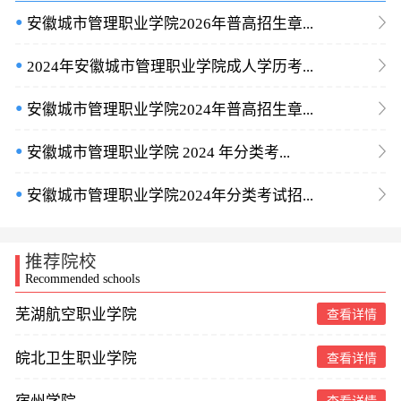
●
安徽城市管理职业学院2026年普高招生章...
●
2024年安徽城市管理职业学院成人学历考...
●
安徽城市管理职业学院2024年普高招生章...
●
安徽城市管理职业学院 2024 年分类考...
●
安徽城市管理职业学院2024年分类考试招...
推荐院校
Recommended schools
芜湖航空职业学院
查看详情
皖北卫生职业学院
查看详情