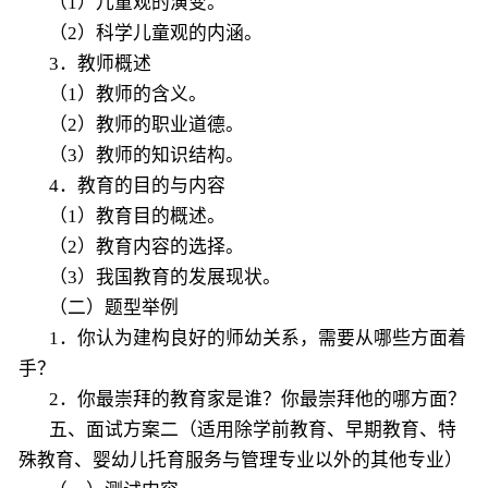
（1）儿童观的演变。
（2）科学儿童观的内涵。
3．教师概述
（1）教师的含义。
（2）教师的职业道德。
（3）教师的知识结构。
4．教育的目的与内容
（1）教育目的概述。
（2）教育内容的选择。
（3）我国教育的发展现状。
（二）题型举例
1．你认为建构良好的师幼关系，需要从哪些方面着
手？
2．你最崇拜的教育家是谁？你最崇拜他的哪方面？
五、面试方案二（适用除学前教育、早期教育、特
殊教育、婴幼儿托育服务与管理专业以外的其他专业）